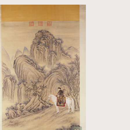
加载中...